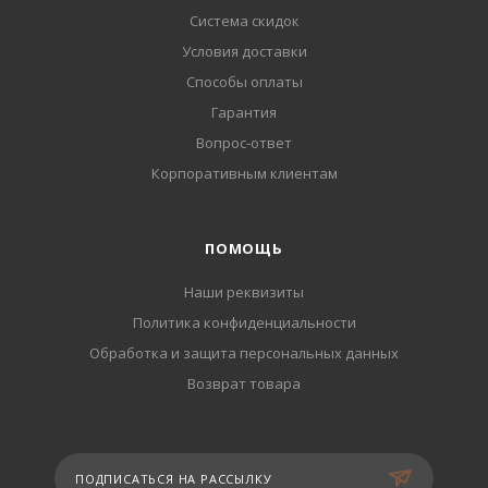
Система скидок
Условия доставки
Способы оплаты
Гарантия
Вопрос-ответ
Корпоративным клиентам
ПОМОЩЬ
Наши реквизиты
Политика конфиденциальности
Обработка и защита персональных данных
Возврат товара
ПОДПИСАТЬСЯ НА РАССЫЛКУ