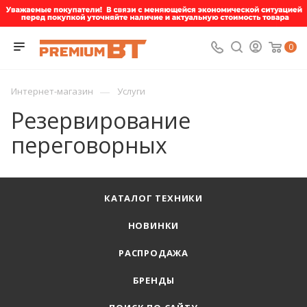
0
—
Интернет-магазин
Услуги
Резервирование
переговорных
КАТАЛОГ ТЕХНИКИ
НОВИНКИ
РАСПРОДАЖА
БРЕНДЫ