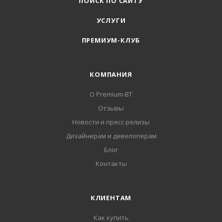
ПОИСК ПО САЙТУ
УСЛУГИ
ПРЕМИУМ-КЛУБ
КОМПАНИЯ
О Premium-BT
Отзывы
Новости и пресс-релизы
Дизайнерам и девелоперам
Блог
Контакты
КЛИЕНТАМ
Как купить