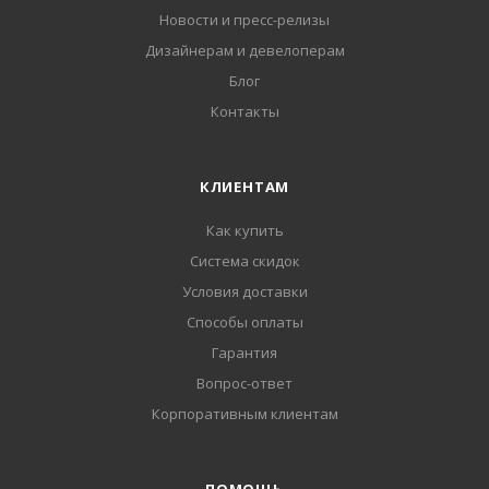
Новости и пресс-релизы
Дизайнерам и девелоперам
Блог
Контакты
КЛИЕНТАМ
Как купить
Система скидок
Условия доставки
Способы оплаты
Гарантия
Вопрос-ответ
Корпоративным клиентам