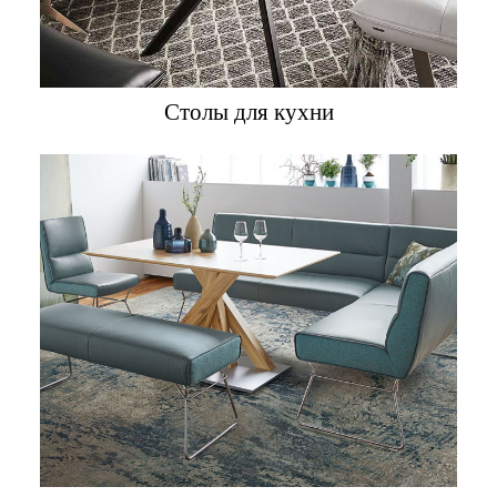
Столы для кухни