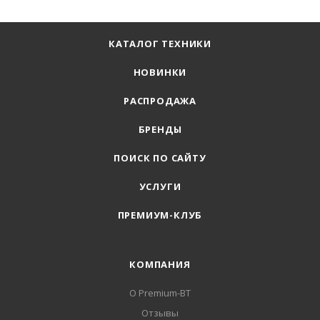
КАТАЛОГ ТЕХНИКИ
НОВИНКИ
РАСПРОДАЖА
БРЕНДЫ
ПОИСК ПО САЙТУ
УСЛУГИ
ПРЕМИУМ-КЛУБ
КОМПАНИЯ
О Premium-BT
Отзывы