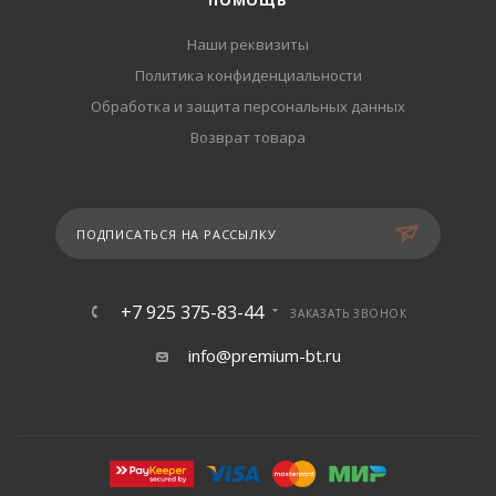
ПОМОЩЬ
Наши реквизиты
Политика конфиденциальности
Обработка и защита персональных данных
Возврат товара
ПОДПИСАТЬСЯ НА РАССЫЛКУ
+7 925 375-83-44
ЗАКАЗАТЬ ЗВОНОК
info@premium-bt.ru