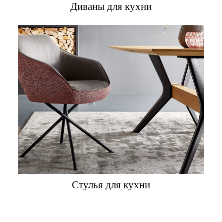
Диваны для кухни
Стулья для кухни