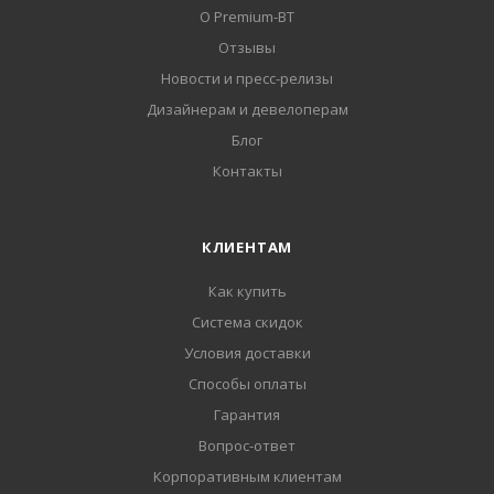
О Premium-BT
Отзывы
Новости и пресс-релизы
Дизайнерам и девелоперам
Блог
Контакты
КЛИЕНТАМ
Как купить
Система скидок
Условия доставки
Способы оплаты
Гарантия
Вопрос-ответ
Корпоративным клиентам