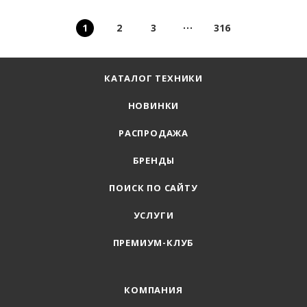
1
2
3
316
КАТАЛОГ ТЕХНИКИ
НОВИНКИ
РАСПРОДАЖА
БРЕНДЫ
ПОИСК ПО САЙТУ
УСЛУГИ
ПРЕМИУМ-КЛУБ
КОМПАНИЯ