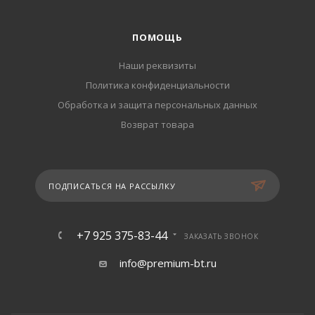
ПОМОЩЬ
Наши реквизиты
Политика конфиденциальности
Обработка и защита персональных данных
Возврат товара
ПОДПИСАТЬСЯ НА РАССЫЛКУ
+7 925 375-83-44
ЗАКАЗАТЬ ЗВОНОК
info@premium-bt.ru