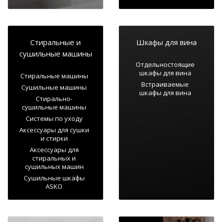
Стиральные и
Шкафы для вина
сушильные машины
Отдельностоящие
шкафы для вина
Стиральные машины
Встраиваемые
Сушильные машины
шкафы для вина
Стирально-
сушильные машины
Системы по уходу
Аксессуары для сушки
и стирки
Аксессуары для
стиральных и
сушильных машин
Сушильные шкафы
ASKO