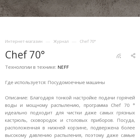
—
—
Интернет-магазин
Журнал
Chef 70°
Chef 70°
Технологии в технике:
NEFF
Где используется: Посудомоечные машины
Описание: Благодаря тонкой настройке подачи горячей
воды и мощному распылению, программа Chef 70 °
идеально подходит для чистки даже самых грязных
кастрюль, сковородок и столовых приборов. Посуда,
расположенная в нижней корзине, подвержена более
высокому давлению распыления, поэтому даже самые