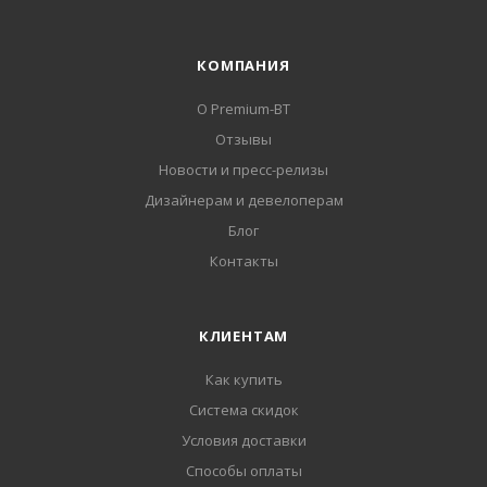
КОМПАНИЯ
О Premium-BT
Отзывы
Новости и пресс-релизы
Дизайнерам и девелоперам
Блог
Контакты
КЛИЕНТАМ
Как купить
Система скидок
Условия доставки
Способы оплаты