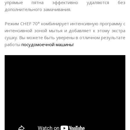
упрямые пятна эффективно удаляются без
дополнительного замачивания.
Режим CHEF 70° комбинирует интенсивную программу с
интенсивной зоной мытья и добавляет к этому экстра
сушку. Вы можете быть уверены в отличном результате
работы
посудомоечной машины
!