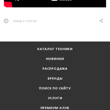
НАЗАД К СПИСКУ
КАТАЛОГ ТЕХНИКИ
НОВИНКИ
РАСПРОДАЖА
БРЕНДЫ
ПОИСК ПО САЙТУ
УСЛУГИ
ПРЕМИУМ-КЛУБ