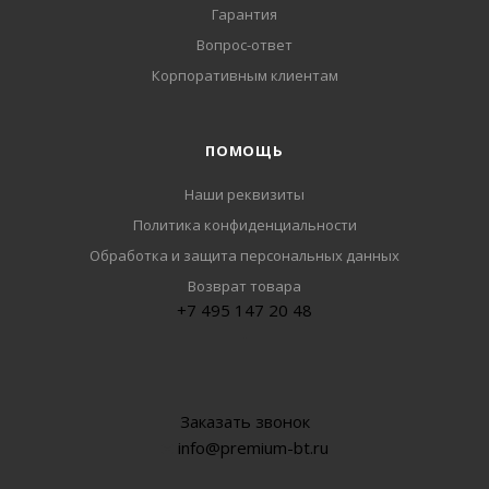
Гарантия
Вопрос-ответ
Корпоративным клиентам
ПОМОЩЬ
Наши реквизиты
Политика конфиденциальности
Обработка и защита персональных данных
Возврат товара
+7 495 147 20 48
Заказать звонок
info@premium-bt.ru